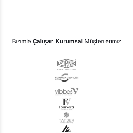
Bizimle
Çalışan Kurumsal
Müşterilerimiz