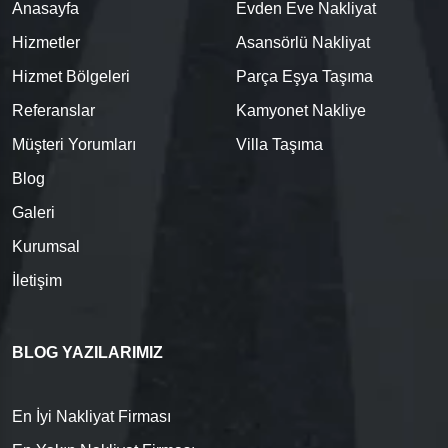
Anasayfa
Evden Eve Nakliyat
Hizmetler
Asansörlü Nakliyat
Hizmet Bölgeleri
Parça Eşya Taşıma
Referanslar
Kamyonet Nakliye
Müşteri Yorumları
Villa Taşıma
Blog
Galeri
Kurumsal
İletişim
BLOG YAZILARIMIZ
En İyi Nakliyat Firması