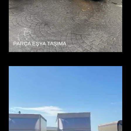
PARÇA EŞYA TAŞIMA