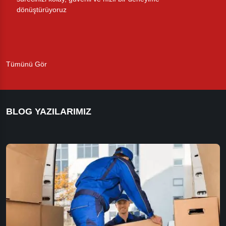
dönüştürüyoruz
Tümünü Gör
BLOG YAZILARIMIZ