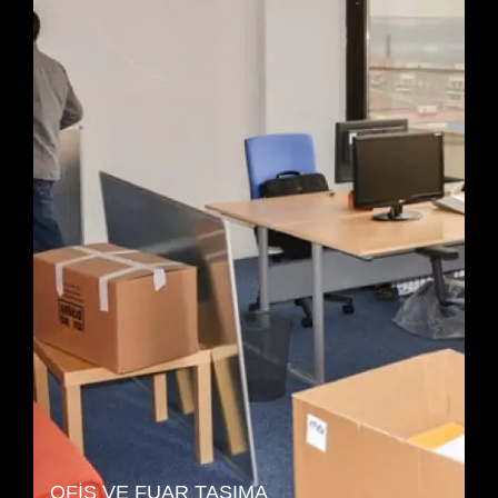
OFIS VE FUAR TAŞIMA