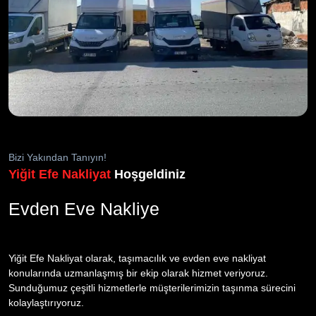
Bizi Yakından Tanıyın!
Yiğit Efe Nakliyat
Hoşgeldiniz
Evden Eve Nakliye
Yiğit Efe Nakliyat olarak, taşımacılık ve evden eve nakliyat
konularında uzmanlaşmış bir ekip olarak hizmet veriyoruz.
Sunduğumuz çeşitli hizmetlerle müşterilerimizin taşınma sürecini
kolaylaştırıyoruz.