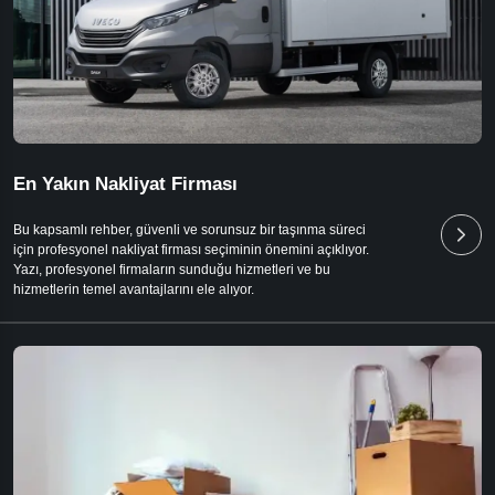
En Yakın Nakliyat Firması
Bu kapsamlı rehber, güvenli ve sorunsuz bir taşınma süreci
için profesyonel nakliyat firması seçiminin önemini açıklıyor.
Yazı, profesyonel firmaların sunduğu hizmetleri ve bu
hizmetlerin temel avantajlarını ele alıyor.