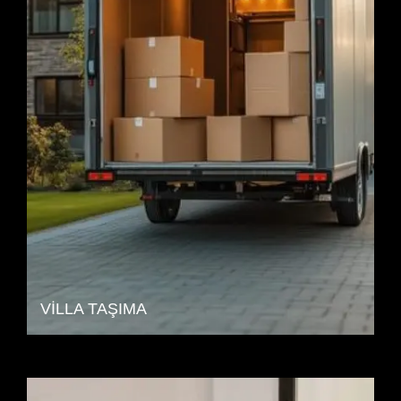
VILLA TAŞIMA