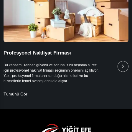
Profesyonel Nakliyat Firması
Bu kapsamlı rehber, güvenli ve sorunsuz bir taşınma süreci
için profesyonel nakliyat firması seçiminin önemini açıklıyor.
Yazı, profesyonel firmaların sunduğu hizmetleri ve bu
hizmetlerin temel avantajlarını ele alıyor.
Tümünü Gör