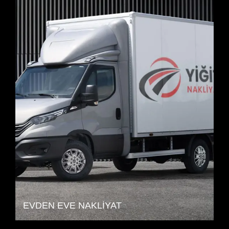
EVDEN EVE NAKLIYAT