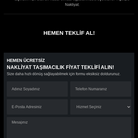
Nakliyat.
HEMEN TEKLİF AL!
HEMEN ÜCRETSİZ
NAKLİYAT TAŞIMACILIK FİYAT TEKLİFİ ALIN!
Size daha hızlı dönüş sağlayabilmek için formu eksiksiz doldurunuz.