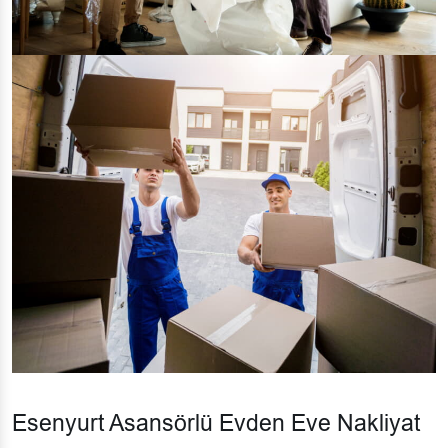
Esenyurt Asansörlü Evden Eve Nakliyat