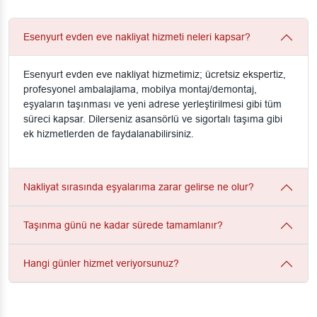
Esenyurt evden eve nakliyat hizmeti neleri kapsar?
Esenyurt evden eve nakliyat hizmetimiz; ücretsiz ekspertiz,
profesyonel ambalajlama, mobilya montaj/demontaj,
eşyaların taşınması ve yeni adrese yerleştirilmesi gibi tüm
süreci kapsar. Dilerseniz asansörlü ve sigortalı taşıma gibi
ek hizmetlerden de faydalanabilirsiniz.
Nakliyat sırasında eşyalarıma zarar gelirse ne olur?
Taşınma günü ne kadar sürede tamamlanır?
Hangi günler hizmet veriyorsunuz?