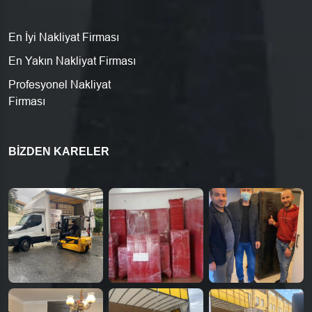
En İyi Nakliyat Firması
En Yakın Nakliyat Firması
Profesyonel Nakliyat
Firması
BIZDEN KARELER