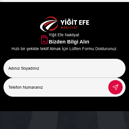
Yiğit Efe Nakliyat
Bizden Bilgi Alın
Hızlı bir şekilde teklif Almak İçin Lütfen Formu Doldurunuz.