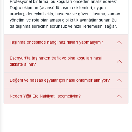
Profesyonel bir firma, bu koşulları önceden analiz ederek:
Doğru ekipman (asansörlü taşıma sistemleri, uygun
araçlar), deneyimli ekip, hasarsız ve güvenli taşıma, zaman
yönetimi ve rota planlaması gibi kritik avantajlar sunar. Bu
da taşınma sürecinin sorunsuz ve hızlı ilerlemesini sağlar.
Taşınma öncesinde hangi hazırlıkları yapmalıyım?
Esenyurt’ta taşınırken trafik ve bina koşulları nasıl
dikkate alınır?
Değerli ve hassas eşyalar için nasıl önlemler alınıyor?
Neden Yiğit Efe Nakliyat’ı seçmeliyim?