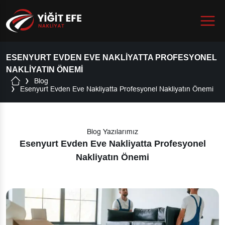
Menu
ESENYURT EVDEN EVE NAKLIYATTA PROFESYONEL
NAKLIYATIN ÖNEMI
Blog
Esenyurt Evden Eve Nakliyatta Profesyonel Nakliyatın Önemi
Blog Yazılarımız
Esenyurt Evden Eve Nakliyatta Profesyonel
Nakliyatın Önemi