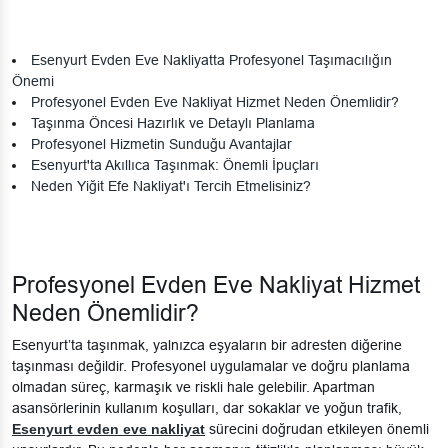
Esenyurt Evden Eve Nakliyatta Profesyonel Taşımacılığın
Önemi
Profesyonel Evden Eve Nakliyat Hizmet Neden Önemlidir?
Taşınma Öncesi Hazırlık ve Detaylı Planlama
Profesyonel Hizmetin Sunduğu Avantajlar
Esenyurt'ta Akıllıca Taşınmak: Önemli İpuçları
Neden Yiğit Efe Nakliyat'ı Tercih Etmelisiniz?
Profesyonel Evden Eve Nakliyat Hizmet
Neden Önemlidir?
Esenyurt’ta taşınmak, yalnızca eşyaların bir adresten diğerine
taşınması değildir. Profesyonel uygulamalar ve doğru planlama
olmadan süreç, karmaşık ve riskli hale gelebilir. Apartman
asansörlerinin kullanım koşulları, dar sokaklar ve yoğun trafik,
Esenyurt evden eve nakliyat
sürecini doğrudan etkileyen önemli