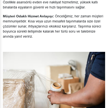
Özellikle asansörlü evden eve nakliyat hizmetimiz, yüksek katlı
binalarda eşyaların güvenli ve hızlı taşınmasını sağlar.
Müşteri Odaklı Hizmet Anlayışı:
Önceliğimiz, her zaman müşteri
memnuniyetidir. Kısa veya uzun mesafeli taşınmalarda size özel
çözümler sunar, ihtiyaçlarınızı eksiksiz karşılarız. Taşınma süreci
boyunca sürekli iletişimde kalarak her türlü soru ve talebinize
anında yanıt veririz.