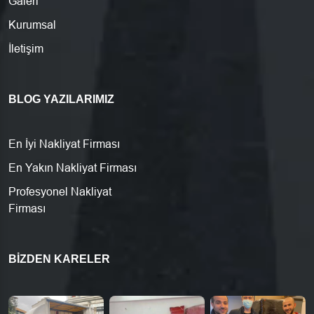
Galeri
Kurumsal
İletişim
BLOG YAZILARIMIZ
En İyi Nakliyat Firması
En Yakın Nakliyat Firması
Profesyonel Nakliyat
Firması
BIZDEN KARELER