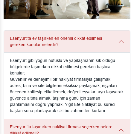
Esenyurt’ta ev taşırken en önemli dikkat edilmesi
gereken konular nelerdir?
Esenyurt gibi yoğun nüfuslu ve yapılaşmanın sık olduğu
bölgelerde taşınırken dikkat edilmesi gereken başlıca
konular:
Güvenilir ve deneyimli bir nakliyat firmasıyla çalışmak,
adres, bina ve site bilgilerini eksiksiz paylaşmak, eşyaları
önceden kolileyip etiketlemek, değerli eşyaları ayrı taşıyarak
güvence altına almak, taşınma günü için zaman
planlamasını doğru yapmak. Yiğit Efe Nakliyat bu süreci
baştan sona planlayarak sizi bu zahmetten kurtarır.
Esenyurt’ta taşınırken nakliyat firması seçerken nelere
dikkat edilmeli?