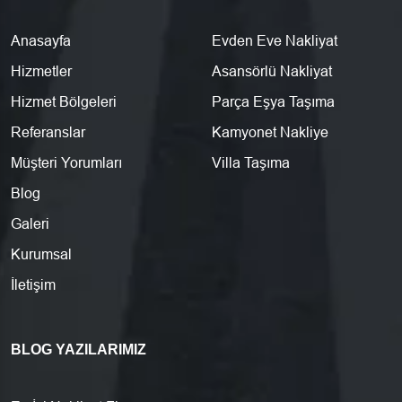
Anasayfa
Evden Eve Nakliyat
Hizmetler
Asansörlü Nakliyat
Hizmet Bölgeleri
Parça Eşya Taşıma
Referanslar
Kamyonet Nakliye
Müşteri Yorumları
Villa Taşıma
Blog
Galeri
Kurumsal
İletişim
BLOG YAZILARIMIZ