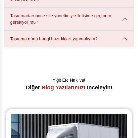
Taşınmadan önce site yönetimiyle iletişime geçmem
gerekiyor mu?
Taşınma günü hangi hazırlıkları yapmalıyım?
Yiğit Efe Nakliyat
Diğer
Blog Yazılarımızı
İnceleyin!