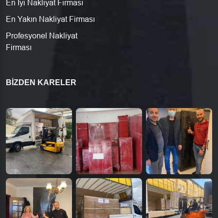
En İyi Nakliyat Firması
En Yakın Nakliyat Firması
Profesyonel Nakliyat
Firması
BIZDEN KARELER