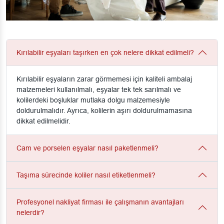
Kırılabilir eşyaları taşırken en çok nelere dikkat edilmeli?
Kırılabilir eşyaların zarar görmemesi için kaliteli ambalaj
malzemeleri kullanılmalı, eşyalar tek tek sarılmalı ve
kolilerdeki boşluklar mutlaka dolgu malzemesiyle
doldurulmalıdır. Ayrıca, kolilerin aşırı doldurulmamasına
dikkat edilmelidir.
Cam ve porselen eşyalar nasıl paketlenmeli?
Taşıma sürecinde koliler nasıl etiketlenmeli?
Profesyonel nakliyat firması ile çalışmanın avantajları
nelerdir?