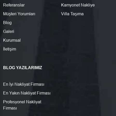
Referanslar
Kamyonet Nakliye
Müşteri Yorumları
Villa Taşıma
Blog
Galeri
Kurumsal
İletişim
BLOG YAZILARIMIZ
En İyi Nakliyat Firması
En Yakın Nakliyat Firması
Profesyonel Nakliyat
Firması