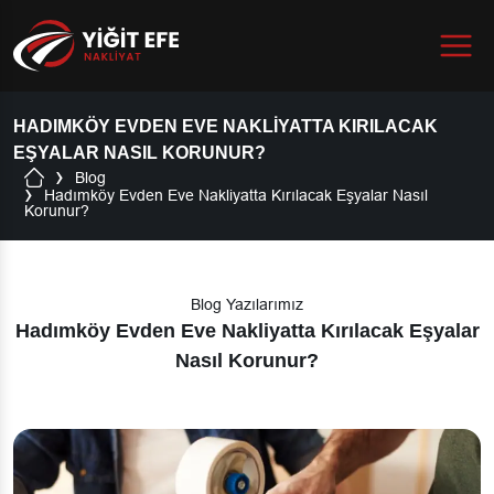
Menu
HADIMKÖY EVDEN EVE NAKLIYATTA KIRILACAK
EŞYALAR NASIL KORUNUR?
Blog
Hadımköy Evden Eve Nakliyatta Kırılacak Eşyalar Nasıl
Korunur?
Blog Yazılarımız
Hadımköy Evden Eve Nakliyatta Kırılacak Eşyalar
Nasıl Korunur?