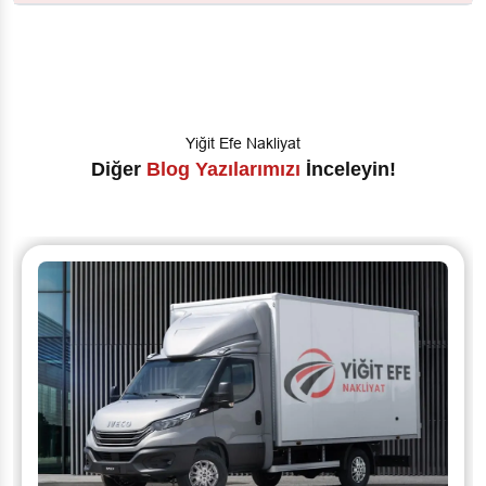
Yiğit Efe Nakliyat
Diğer
Blog Yazılarımızı
İnceleyin!