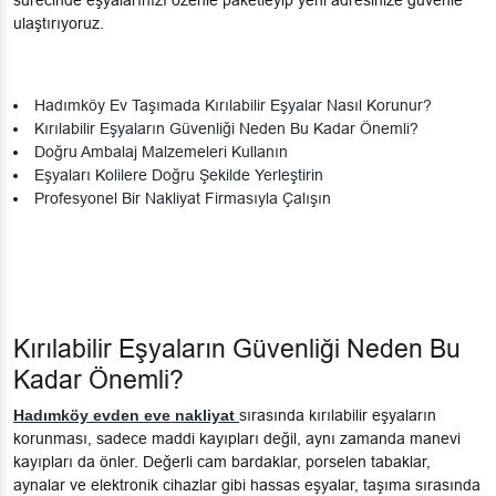
ulaştırıyoruz.
Hadımköy Ev Taşımada Kırılabilir Eşyalar Nasıl Korunur?
Kırılabilir Eşyaların Güvenliği Neden Bu Kadar Önemli?
Doğru Ambalaj Malzemeleri Kullanın
Eşyaları Kolilere Doğru Şekilde Yerleştirin
Profesyonel Bir Nakliyat Firmasıyla Çalışın
Kırılabilir Eşyaların Güvenliği Neden Bu
Kadar Önemli?
Hadımköy evden eve nakliyat
sırasında kırılabilir eşyaların
korunması, sadece maddi kayıpları değil, aynı zamanda manevi
kayıpları da önler. Değerli cam bardaklar, porselen tabaklar,
aynalar ve elektronik cihazlar gibi hassas eşyalar, taşıma sırasında