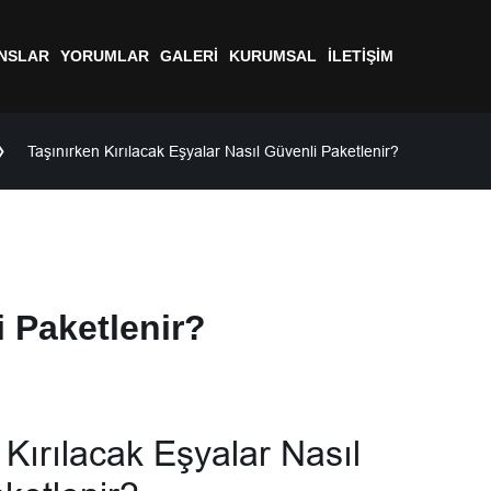
NSLAR
YORUMLAR
GALERI
KURUMSAL
İLETIŞIM
Taşınırken Kırılacak Eşyalar Nasıl Güvenli Paketlenir?
i Paketlenir?
 Kırılacak Eşyalar Nasıl