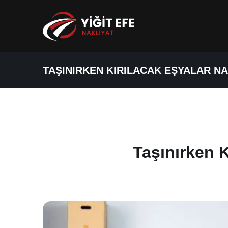
TAŞINIRKEN KIRILACAK EŞYALAR NA
Taşınırken K