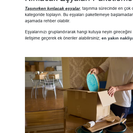
Taşınırken kırılacak eşyalar
, taşınma sürecinde en çok di
kategoride toplayın. Bu eşyaları paketlemeye başlamadan 
aşamada rehber olabilir.
Eşyalarınızı gruplandırarak hangi kutuya neyin gireceğini
iletişime geçerek ek öneriler alabilirsiniz;
en yakın nakliy