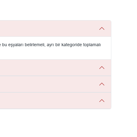
 eşyaları belirlemeli, ayrı bir kategoride toplamalı