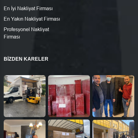
En İyi Nakliyat Firması
En Yakın Nakliyat Firması
Profesyonel Nakliyat
Firması
BIZDEN KARELER