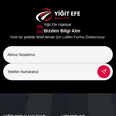
Yiğit Efe Nakliyat
Bizden Bilgi Alın
Hızlı bir şekilde teklif Almak İçin Lütfen Formu Doldurunuz.