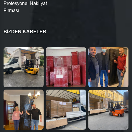
Profesyonel Nakliyat
Firması
BIZDEN KARELER