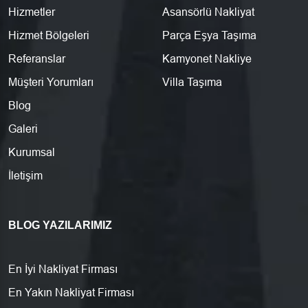
Hizmetler
Asansörlü Nakliyat
Hizmet Bölgeleri
Parça Eşya Taşıma
Referanslar
Kamyonet Nakliye
Müşteri Yorumları
Villa Taşıma
Blog
Galeri
Kurumsal
İletişim
BLOG YAZILARIMIZ
En İyi Nakliyat Firması
En Yakın Nakliyat Firması