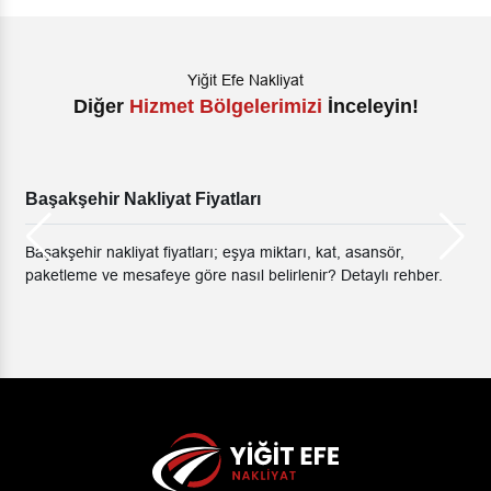
Yiğit Efe Nakliyat
Diğer
Hizmet Bölgelerimizi
İnceleyin!
Başakşehir Nakliyat Fiyatları
Başakşehir nakliyat fiyatları; eşya miktarı, kat, asansör,
paketleme ve mesafeye göre nasıl belirlenir? Detaylı rehber.