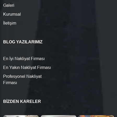
Galeri
Kurumsal
İletişim
BLOG YAZILARIMIZ
En İyi Nakliyat Firması
En Yakın Nakliyat Firması
Profesyonel Nakliyat
Firması
BIZDEN KARELER