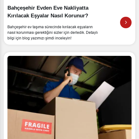
Bahçeşehir Evden Eve Nakliyatta
Kırılacak Eşyalar Nasıl Korunur?
Bahçeşehir ev taşıma sürecinde kırılacak eşyaların
nasıl korunması gerektiğini sizler için derledik. Detaylı
bilgi için blog yazımızı şimdi inceleyin!