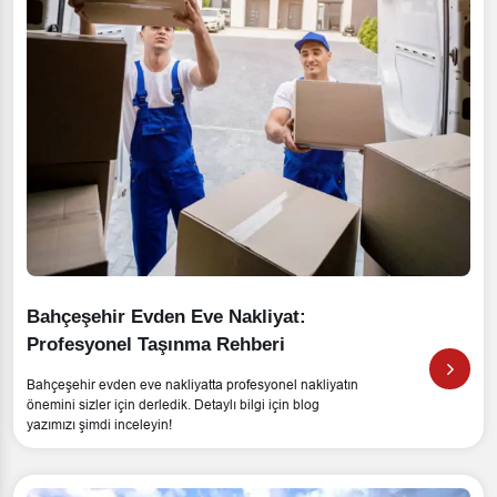
Bahçeşehir Evden Eve Nakliyat:
Profesyonel Taşınma Rehberi
Bahçeşehir evden eve nakliyatta profesyonel nakliyatın
önemini sizler için derledik. Detaylı bilgi için blog
yazımızı şimdi inceleyin!