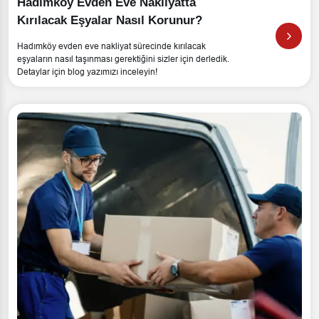
Hadımköy Evden Eve Nakliyatta
Kırılacak Eşyalar Nasıl Korunur?
Hadımköy evden eve nakliyat sürecinde kırılacak
eşyaların nasıl taşınması gerektiğini sizler için derledik.
Detaylar için blog yazımızı inceleyin!