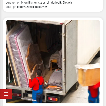
gereken on önemli kriteri sizler için derledik. Detaylı
bilgi için blog yazımızı inceleyin!