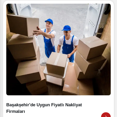
Başakşehir'de Uygun Fiyatlı Nakliyat
Firmaları