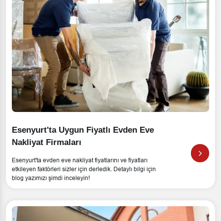
Esenyurt'ta Uygun Fiyatlı Evden Eve
Nakliyat Firmaları
Esenyurt'ta evden eve nakliyat fiyatlarını ve fiyatları
etkileyen faktörleri sizler için derledik. Detaylı bilgi için
blog yazımızı şimdi inceleyin!