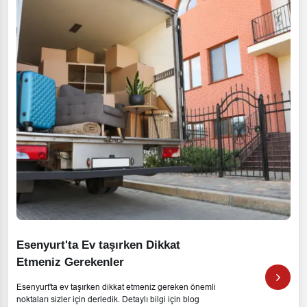
Esenyurt'ta Ev taşırken Dikkat
Etmeniz Gerekenler
Esenyurt'ta ev taşırken dikkat etmeniz gereken önemli
noktaları sizler için derledik. Detaylı bilgi için blog