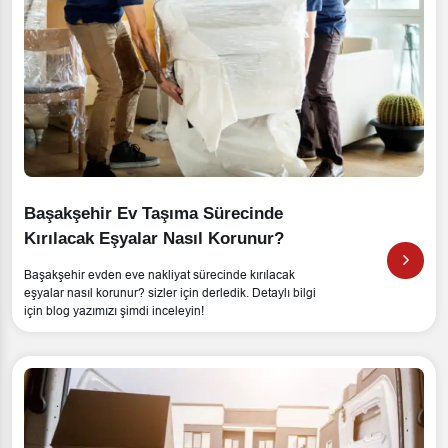
Başakşehir Ev Taşıma Sürecinde
Kırılacak Eşyalar Nasıl Korunur?
Başakşehir evden eve nakliyat sürecinde kırılacak
eşyalar nasıl korunur? sizler için derledik. Detaylı bilgi
için blog yazımızı şimdi inceleyin!