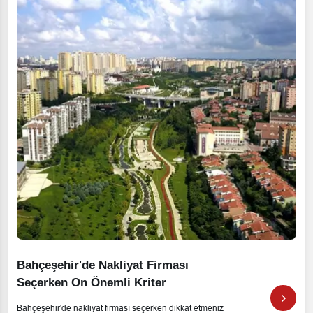
Bahçeşehir'de Nakliyat Firması
Seçerken On Önemli Kriter
Bahçeşehir'de nakliyat firması seçerken dikkat etmeniz