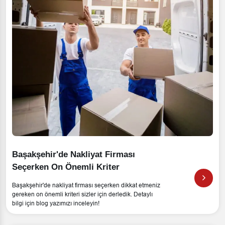
Başakşehir'de Nakliyat Firması
Seçerken On Önemli Kriter
Başakşehir'de nakliyat firması seçerken dikkat etmeniz
gereken on önemli kriteri sizler için derledik. Detaylı
bilgi için blog yazımızı inceleyin!