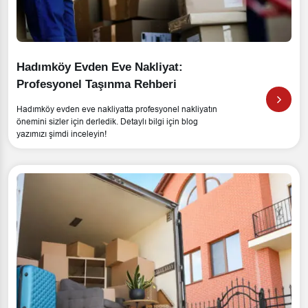
Hadımköy Evden Eve Nakliyat:
Profesyonel Taşınma Rehberi
Hadımköy evden eve nakliyatta profesyonel nakliyatın
önemini sizler için derledik. Detaylı bilgi için blog
yazımızı şimdi inceleyin!