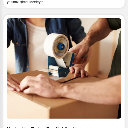
yazımızı şimdi inceleyin!