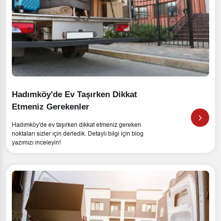
Hadımköy'de Ev Taşırken Dikkat
Etmeniz Gerekenler
Hadımköy'de ev taşırken dikkat etmeniz gereken
noktaları sizler için derledik. Detaylı bilgi için blog
yazımızı inceleyin!