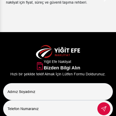
t, süreç ve güvenli taşıma rehberi.
nakliyat için fiya
Yiğit Efe Nakliyat
Bizden Bilgi Alın
Hızlı bir şekilde teklif Almak İçin Lütfen Formu Doldurunuz.