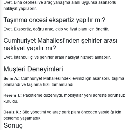
Evet. Bina cephesi ve araç yanaşma alanı uygunsa asansörlü
nakliyat yapılabilir.
Taşınma öncesi ekspertiz yapılır mı?
Evet. Ekspertiz, doğru araç, ekip ve fiyat planı için önerilir.
Cumhuriyet Mahallesi’nden şehirler arası
nakliyat yapılır mı?
Evet, İstanbul içi ve şehirler arası nakliyat hizmeti alınabilir.
Müşteri Deneyimleri
Selin A.:
Cumhuriyet Mahallesi’ndeki evimiz için asansörlü taşıma
planlandı ve taşınma hızlı tamamlandı.
Kerem T.:
Paketleme düzenliydi, mobilyalar yeni adreste sorunsuz
kuruldu.
Deniz K.:
Site yönetimi ve araç park planı önceden yapıldığı için
bekleme yaşamadık.
Sonuç