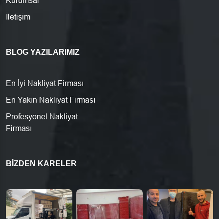
Kurumsal
İletişim
BLOG YAZILARIMIZ
En İyi Nakliyat Firması
En Yakın Nakliyat Firması
Profesyonel Nakliyat
Firması
BIZDEN KARELER