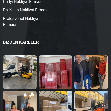
En İyi Nakliyat Firması
En Yakın Nakliyat Firması
Profesyonel Nakliyat
Firması
BIZDEN KARELER