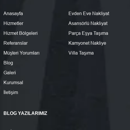
Anasayfa
Evden Eve Nakliyat
Hizmetler
Asansörlü Nakliyat
Hizmet Bölgeleri
Parça Eşya Taşıma
Referanslar
Kamyonet Nakliye
Müşteri Yorumları
Villa Taşıma
Blog
Galeri
Kurumsal
İletişim
BLOG YAZILARIMIZ