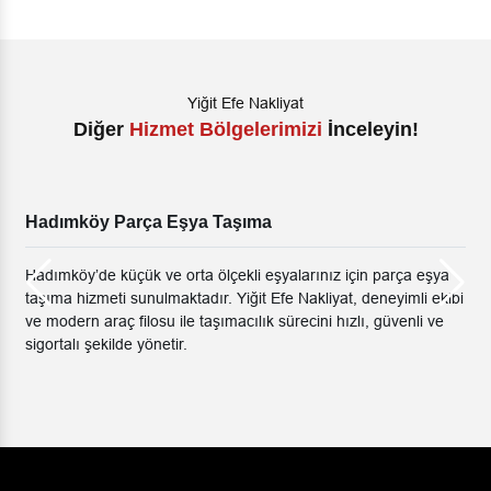
Yiğit Efe Nakliyat
Diğer
Hizmet Bölgelerimizi
İnceleyin!
Hadımköy Parça Eşya Taşıma
Hadımköy’de küçük ve orta ölçekli eşyalarınız için parça eşya
taşıma hizmeti sunulmaktadır. Yiğit Efe Nakliyat, deneyimli ekibi
ve modern araç filosu ile taşımacılık sürecini hızlı, güvenli ve
sigortalı şekilde yönetir.