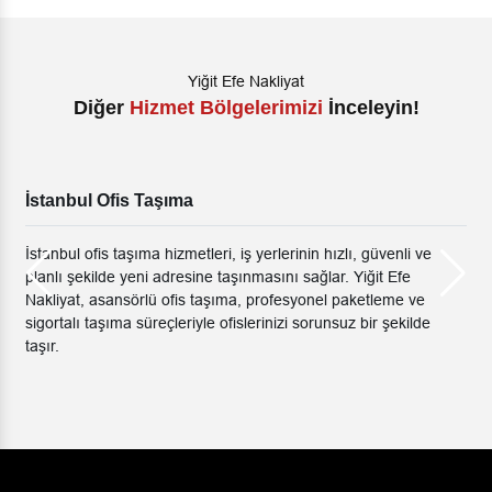
Yiğit Efe Nakliyat
Diğer
Hizmet Bölgelerimizi
İnceleyin!
İstanbul Ofis Taşıma
İstanbul ofis taşıma hizmetleri, iş yerlerinin hızlı, güvenli ve
planlı şekilde yeni adresine taşınmasını sağlar. Yiğit Efe
Nakliyat, asansörlü ofis taşıma, profesyonel paketleme ve
sigortalı taşıma süreçleriyle ofislerinizi sorunsuz bir şekilde
taşır.