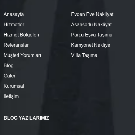
Anasayfa
Evden Eve Nakliyat
Hizmetler
Asansörlü Nakliyat
Hizmet Bölgeleri
Parça Eşya Taşıma
Referanslar
Kamyonet Nakliye
Müşteri Yorumları
Villa Taşıma
Blog
Galeri
Kurumsal
İletişim
BLOG YAZILARIMIZ