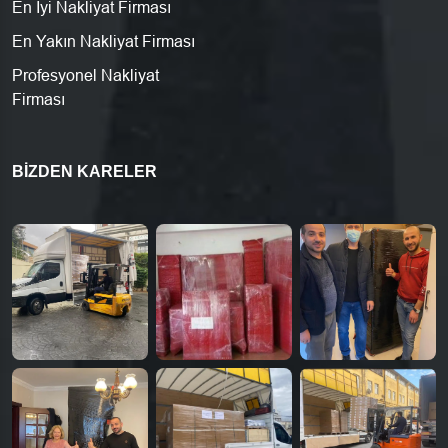
En İyi Nakliyat Firması
En Yakın Nakliyat Firması
Profesyonel Nakliyat
Firması
BIZDEN KARELER