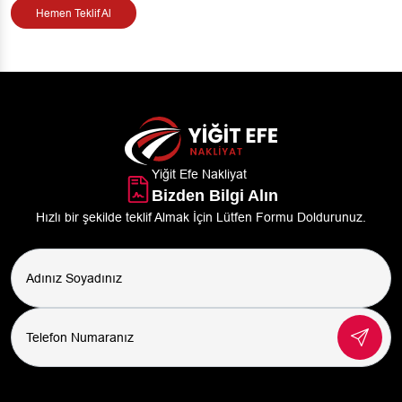
Hemen Teklif Al
Yiğit Efe Nakliyat
Bizden Bilgi Alın
Hızlı bir şekilde teklif Almak İçin Lütfen Formu Doldurunuz.