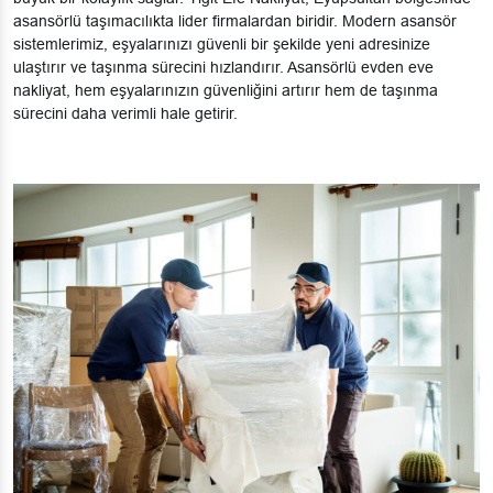
asansörlü taşımacılıkta lider firmalardan biridir. Modern asansör
sistemlerimiz, eşyalarınızı güvenli bir şekilde yeni adresinize
ulaştırır ve taşınma sürecini hızlandırır. Asansörlü evden eve
nakliyat, hem eşyalarınızın güvenliğini artırır hem de taşınma
sürecini daha verimli hale getirir.