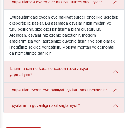
Eyüpsultan'da evden eve nakliyat süreci nasıl işler?
Eyüpsultan'daki evden eve nakliyat süreci, öncelikle ücretsiz
ekspertiz ile başlar. Bu aşamada eşyalarınızın miktarı ve
türü belirlenir, size özel bir taşıma planı oluşturulur.
Ardından, eşyalarınız özenle paketlenir, modern
araçlarımızla yeni adresinize güvenle taşınır ve son olarak
istediğiniz şekilde yerleştirilir. Mobilya montajı ve demontajı
da hizmetimize dahildir.
Taşınma için ne kadar önceden rezervasyon
yapmalıyım?
Eyüpsultan evden eve nakliyat fiyatları nasıl belirlenir?
Eşyalarımın güvenliği nasıl sağlanıyor?