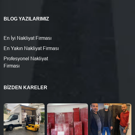
BLOG YAZILARIMIZ
En İyi Nakliyat Firması
En Yakın Nakliyat Firması
Profesyonel Nakliyat
Firması
BIZDEN KARELER