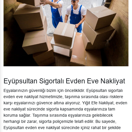
Eyüpsultan Sigortalı Evden Eve Nakliyat
Eşyalarınızın güvenliği bizim için önceliklidir. Eyüpsultan sigortalı
evden eve nakliyat hizmetimizle, taşınma sırasında olası risklere
karşı eşyalarınızı güvence altına alıyoruz. Yiğit Efe Nakliyat, evden
eve nakliyat sürecinde sigorta kapsamında eşyalarınıza tam
koruma sağlar. Taşınma sırasında eşyalarınıza gelebilecek
herhangi bir zarar, sigorta poliçemizle telafi edilir. Bu sayede,
Eyüpsultan evden eve nakliyat sürecinde içiniz rahat bir şekilde